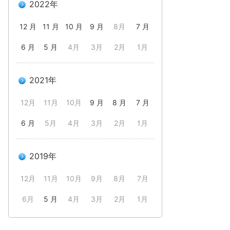
2022年
12 月
11 月
10 月
9 月
8月
7 月
6 月
5 月
4月
3月
2月
1月
2021年
12月
11月
10月
9 月
8 月
7 月
6 月
5月
4月
3月
2月
1月
2019年
12月
11月
10月
9月
8月
7月
6月
5 月
4月
3月
2月
1月