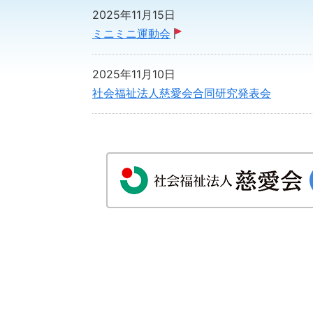
2025年11月15日
ミニミニ運動会
2025年11月10日
社会福祉法人慈愛会合同研究発表会