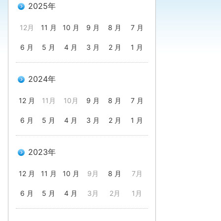
2025年
12月
11 月
10 月
9 月
8 月
7 月
6 月
5 月
4 月
3 月
2 月
1 月
2024年
12 月
11月
10月
9 月
8 月
7 月
6 月
5 月
4 月
3 月
2 月
1 月
2023年
12 月
11 月
10 月
9月
8 月
7月
6 月
5 月
4 月
3月
2月
1月