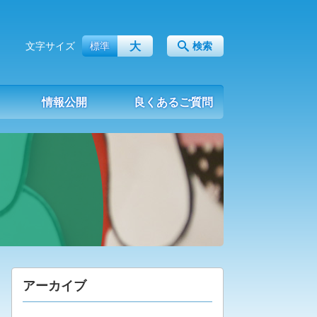
大
文字サイズ
標準
検索
情報公開
良くあるご質問
アーカイブ