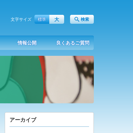
大
文字サイズ
標準
検索
情報公開
良くあるご質問
アーカイブ