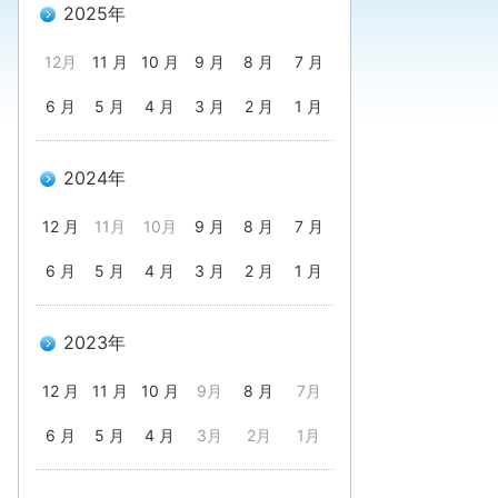
2025年
12月
11 月
10 月
9 月
8 月
7 月
6 月
5 月
4 月
3 月
2 月
1 月
2024年
12 月
11月
10月
9 月
8 月
7 月
6 月
5 月
4 月
3 月
2 月
1 月
2023年
12 月
11 月
10 月
9月
8 月
7月
6 月
5 月
4 月
3月
2月
1月