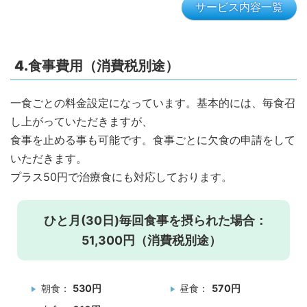
サービス内容一覧
4.食事費用（消費税別途）
一食ごとの料金設定になっています。基本的には、毎食召
し上がっていただきますが、
食事を止める事も可能です。食事ごとに欠食の申請をして
いただきます。
プラス50円で治療食にも対応しております。
ひと月(30日)毎回食事を摂られた場合：
51,300円（消費税別途）
朝食：
530円
昼食：
570円