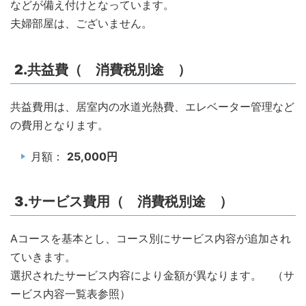
などが備え付けとなっています。
夫婦部屋は、ございません。
2.共益費（ 消費税別途 ）
共益費用は、居室内の水道光熱費、エレベーター管理など
の費用となります。
月額：
25,000円
3.サービス費用（ 消費税別途 ）
Aコースを基本とし、コース別にサービス内容が追加され
ていきます。
選択されたサービス内容により金額が異なります。 （サ
ービス内容一覧表参照）