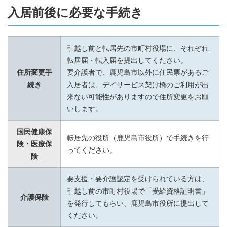
入居前後に必要な手続き
引越し前と転居先の市町村役場に、それぞれ
転居届・転入届を提出してください。
住所変更手
要介護者で、鹿児島市以外に住民票があるご
続き
入居者は、デイサービス架け橋のご利用が出
来ない可能性がありますので住所変更をお願
いします。
国民健康保
転居先の役所（鹿児島市役所）で手続きを行
険・医療保
ってください。
険
要支援・要介護認定を受けられている方は、
引越し前の市町村役場で「受給資格証明書」
介護保険
を発行してもらい、鹿児島市役所に提出して
ください。