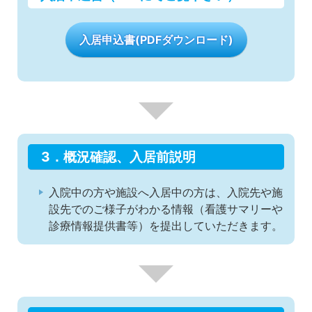
入居申込書(PDFダウンロード)
3．概況確認、入居前説明
入院中の方や施設へ入居中の方は、入院先や施
設先でのご様子がわかる情報（看護サマリーや
診療情報提供書等）を提出していただきます。