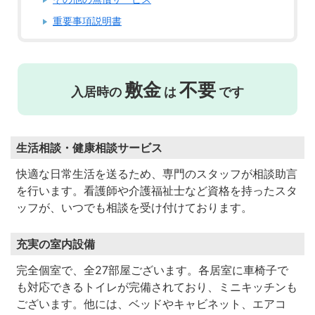
重要事項説明書
敷金
不要
入居時の
は
です
生活相談・健康相談サービス
快適な日常生活を送るため、専門のスタッフが相談助言
を行います。看護師や介護福祉士など資格を持ったスタ
ッフが、いつでも相談を受け付けております。
充実の室内設備
完全個室で、全27部屋ございます。各居室に車椅子で
も対応できるトイレが完備されており、ミニキッチンも
ございます。他には、ベッドやキャビネット、エアコ