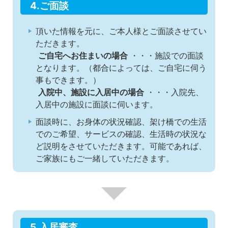
4.ご面談
頂いた情報を元に、ご本⼈様とご⾯談させてい
ただきます。
ご⾃宅へお住まいの場合
・・・施設での面談
となります。（都合によっては、ご自宅に伺う
事もできます。）
入院中、施設に入居中の場合
・・・入院先、
入居中の施設に面談に伺います。
面談時に、お身体の状況確認、架け橋での生活
でのご希望、サービスの確認、生活時の状況な
ど説明をさせていただきます。可能であれば、
ご家族にもご一緒していただきます。
5.入居審査