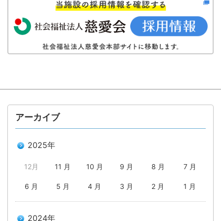
アーカイブ
2025年
12月
11 月
10 月
9 月
8 月
7 月
6 月
5 月
4 月
3 月
2 月
1 月
2024年