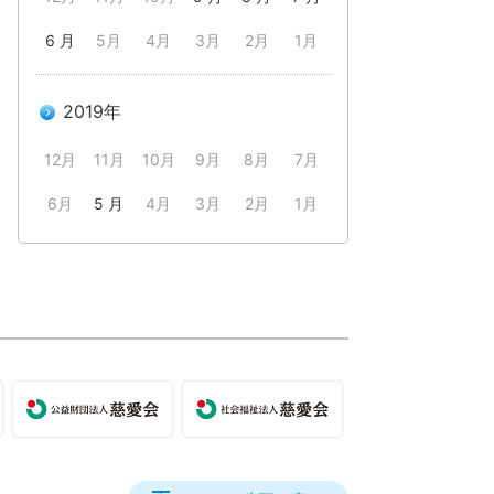
6 月
5月
4月
3月
2月
1月
2019年
12月
11月
10月
9月
8月
7月
6月
5 月
4月
3月
2月
1月