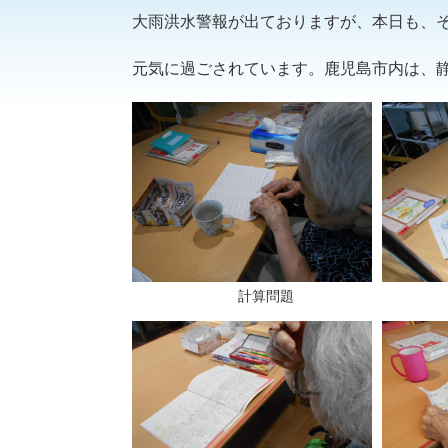
大雨洪水警報が出ておりますが、本日も、
元気に過ごされています。鹿児島市内は、
計算問題