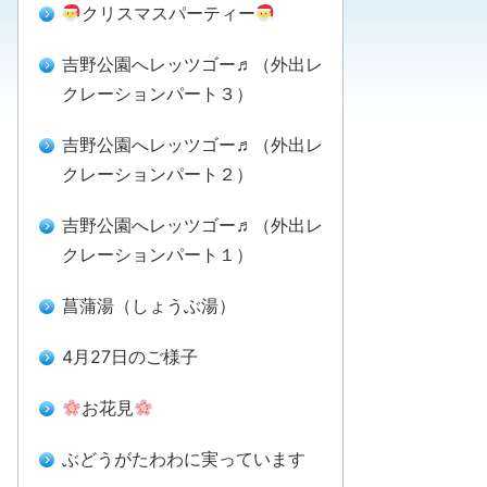
クリスマスパーティー
吉野公園へレッツゴー♬（外出レ
クレーションパート３）
吉野公園へレッツゴー♬（外出レ
クレーションパート２）
吉野公園へレッツゴー♬（外出レ
クレーションパート１）
菖蒲湯（しょうぶ湯）
4月27日のご様子
お花見
ぶどうがたわわに実っています