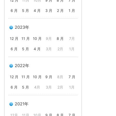
12 月
11月
10月
9 月
8 月
7 月
6 月
5 月
4 月
3 月
2 月
1 月
2023年
12 月
11 月
10 月
9月
8 月
7月
6 月
5 月
4 月
3月
2月
1月
2022年
12 月
11 月
10 月
9 月
8月
7 月
6 月
5 月
4月
3月
2月
1月
2021年
12月
11月
10月
9 月
8 月
7 月