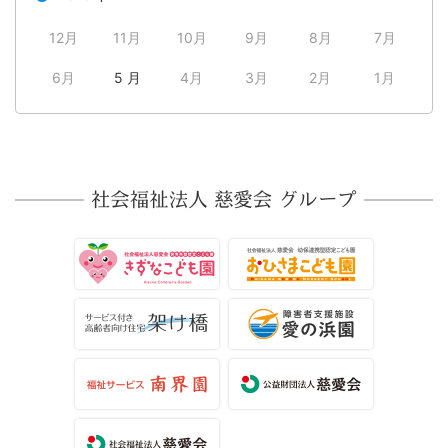
12月
11月
10月
9月
8月
7月
6月
5 月
4月
3月
2月
1月