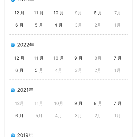
12 月
11 月
10 月
9月
8 月
7月
6 月
5 月
4 月
3月
2月
1月
2022年
12 月
11 月
10 月
9 月
8月
7 月
6 月
5 月
4月
3月
2月
1月
2021年
12月
11月
10月
9 月
8 月
7 月
6 月
5月
4月
3月
2月
1月
2019年