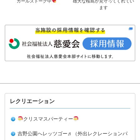
ガールズトーク中
雄大な桜島が見守ってくれてい
ます
レクリエーション
クリスマスパーティー
吉野公園へレッツゴー♬（外出レクレーションパ