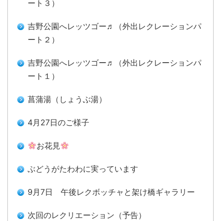
ート３）
吉野公園へレッツゴー♬（外出レクレーションパ
ート２）
吉野公園へレッツゴー♬（外出レクレーションパ
ート１）
菖蒲湯（しょうぶ湯）
4月27日のご様子
お花見
ぶどうがたわわに実っています
9月7日 午後レクボッチャと架け橋ギャラリー
次回のレクリエーション（予告）