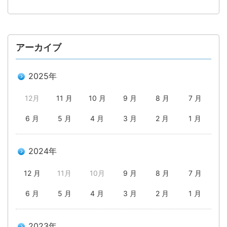
アーカイブ
2025年
12月
11 月
10 月
9 月
8 月
7 月
6 月
5 月
4 月
3 月
2 月
1 月
2024年
12 月
11月
10月
9 月
8 月
7 月
6 月
5 月
4 月
3 月
2 月
1 月
2023年