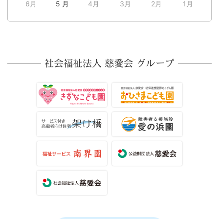
6月
5 月
4月
3月
2月
1月