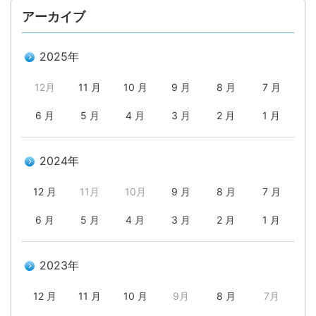
アーカイブ
2025年
12月
11 月
10 月
9 月
8 月
7 月
6 月
5 月
4 月
3 月
2 月
1 月
2024年
12 月
11月
10月
9 月
8 月
7 月
6 月
5 月
4 月
3 月
2 月
1 月
2023年
12 月
11 月
10 月
9月
8 月
7月