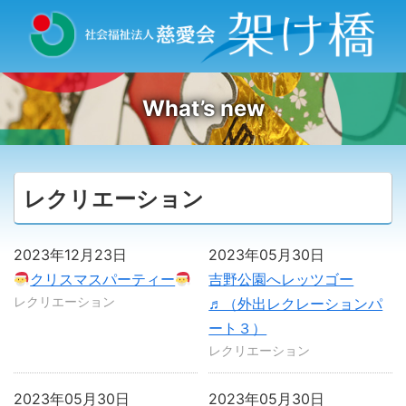
What’s new
レクリエーション
2023年12月23日
2023年05月30日
クリスマスパーティー
吉野公園へレッツゴー
レクリエーション
♬（外出レクレーションパ
ート３）
レクリエーション
2023年05月30日
2023年05月30日