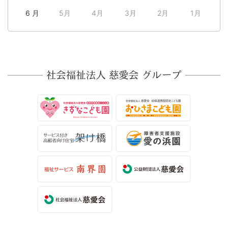
6 月
5月
4月
3月
2月
1月