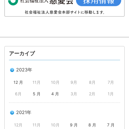
アーカイブ
2023年
12 月
11月
10月
9月
8月
7月
6月
5 月
4 月
3月
2月
1月
2021年
12月
11月
10月
9 月
8 月
7 月