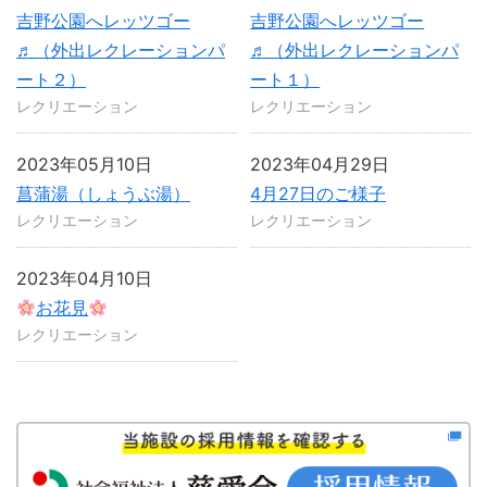
吉野公園へレッツゴー
吉野公園へレッツゴー
♬（外出レクレーションパ
♬（外出レクレーションパ
ート２）
ート１）
レクリエーション
レクリエーション
2023年05月10日
2023年04月29日
菖蒲湯（しょうぶ湯）
4月27日のご様子
レクリエーション
レクリエーション
2023年04月10日
お花見
レクリエーション