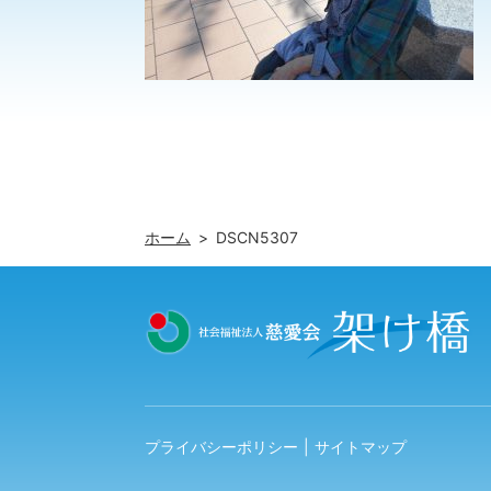
ホーム
DSCN5307
プライバシーポリシー
サイトマップ